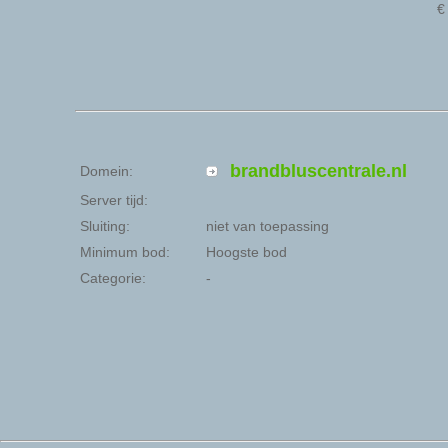
brandbluscentrale.nl
Domein:
Server tijd:
Sluiting:
niet van toepassing
Minimum bod:
Hoogste bod
Categorie:
-