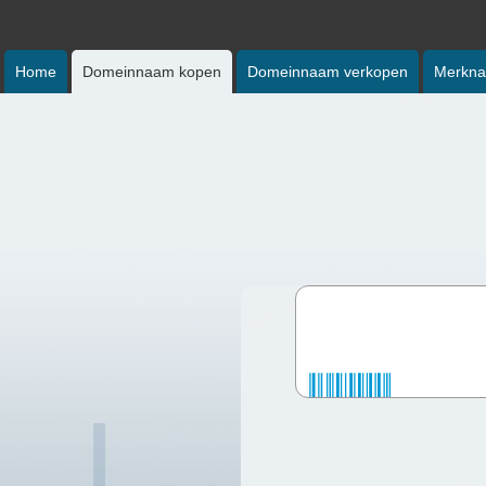
Home
Domeinnaam kopen
Domeinnaam verkopen
Merkna