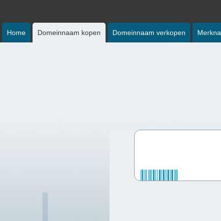
Home
Domeinnaam kopen
Domeinnaam verkopen
Merkna