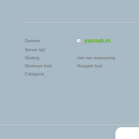
yannah.nl
Domein:
Server tijd:
Sluiting:
niet van toepassing
Minimum bod:
Hoogste bod
Categorie:
-