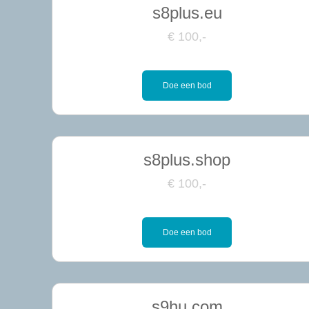
s8plus.eu
€ 100,-
Doe een bod
s8plus.shop
€ 100,-
Doe een bod
s9hu.com