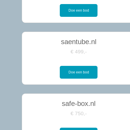
Doe een bod
saentube.nl
€ 499,-
Doe een bod
safe-box.nl
€ 750,-