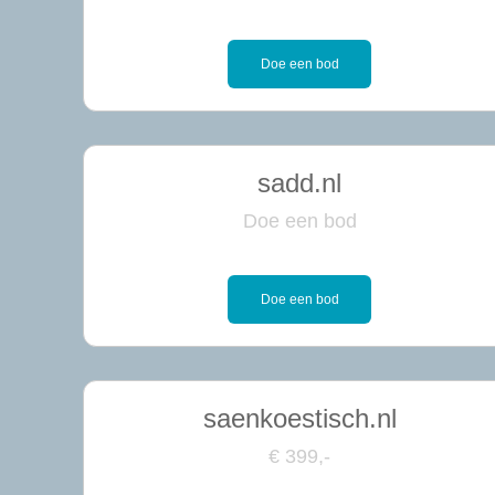
Doe een bod
sadd.nl
Doe een bod
Doe een bod
saenkoestisch.nl
€ 399,-