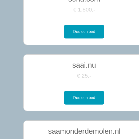
€ 1.500,-
Doe een bod
saai.nu
€ 25,-
Doe een bod
saamonderdemolen.nl