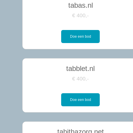
tabas.nl
€ 400,-
Doe een bod
tabblet.nl
€ 400,-
Doe een bod
tabithazorg.net