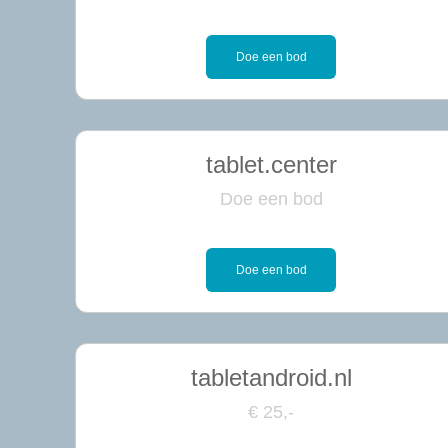
Doe een bod
tablet.center
Doe een bod
Doe een bod
tabletandroid.nl
€ 25,-