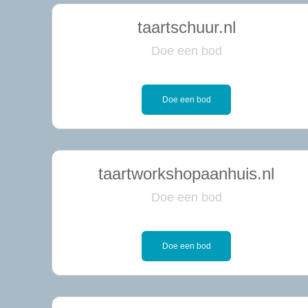
taartschuur.nl
Doe een bod
Doe een bod
taartworkshopaanhuis.nl
Doe een bod
Doe een bod