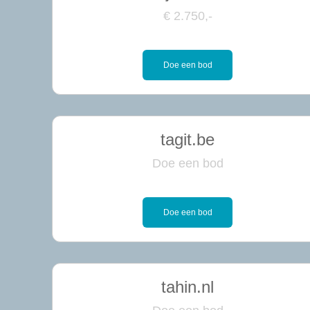
€ 2.750,-
Doe een bod
tagit.be
Doe een bod
Doe een bod
tahin.nl