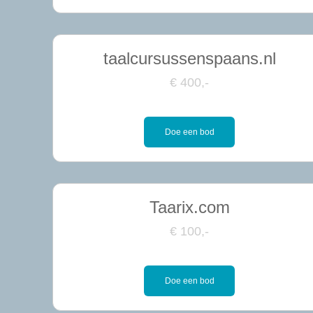
taalcursussenspaans.nl
€ 400,-
Doe een bod
Taarix.com
€ 100,-
Doe een bod