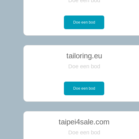
Doe een bod
Doe een bod
tailoring.eu
Doe een bod
Doe een bod
taipei4sale.com
Doe een bod