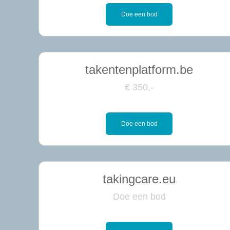
Doe een bod
takentenplatform.be
€ 350,-
Doe een bod
takingcare.eu
Doe een bod