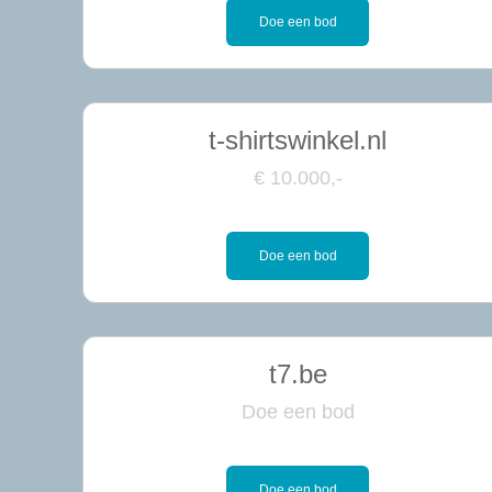
Doe een bod
t-shirtswinkel.nl
€ 10.000,-
Doe een bod
t7.be
Doe een bod
Doe een bod